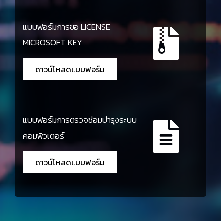
แบบฟอร์มการขอ LICENSE
MICROSOFT KEY
ดาวน์โหลดแบบฟอร์ม
แบบฟอร์มการตรวจซ่อมบำรุงระบบ
คอมพิวเตอร์
ดาวน์โหลดแบบฟอร์ม