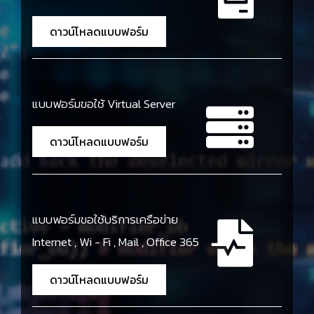
ดาวน์โหลดแบบฟอร์ม
แบบฟอร์มขอใช้ Virtual Server
ดาวน์โหลดแบบฟอร์ม
แบบฟอร์มขอใช้บริการเครือข่าย
Internet , Wi - Fi , Mail , Office 365
ดาวน์โหลดแบบฟอร์ม