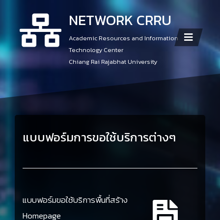
NETWORK CRRU
Academic Resources and Information
Technology Center
Chiang Rai Rajabhat University
แบบฟอร์มการขอใช้บริการต่างๆ
แบบฟอร์มขอใช้บริการพื้นที่สร้าง
Homepage