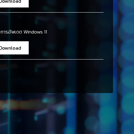
Download
มือการอัพเดต Windows 11
Download